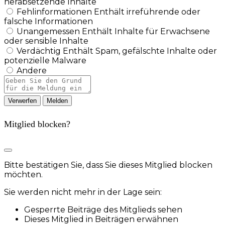
herabsetzende Inhalte
Fehlinformationen
Enthält irreführende oder
falsche Informationen
Unangemessen
Enthält Inhalte für Erwachsene
oder sensible Inhalte
Verdächtig
Enthält Spam, gefälschte Inhalte oder
potenzielle Malware
Andere
Berichtsnotiz
Melden
Mitglied blocken?
Bitte bestätigen Sie, dass Sie dieses Mitglied blocken
möchten.
Sie werden nicht mehr in der Lage sein:
Gesperrte Beiträge des Mitglieds sehen
Dieses Mitglied in Beiträgen erwähnen