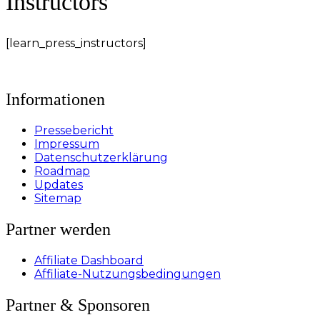
Instructors
[learn_press_instructors]
Informationen
Pressebericht
Impressum
Datenschutzerklärung
Roadmap
Updates
Sitemap
Partner werden
Affiliate Dashboard
Affiliate-Nutzungsbedingungen
Partner & Sponsoren