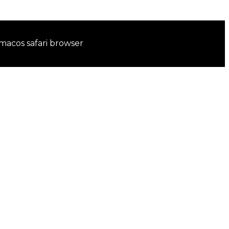
 macos safari browser