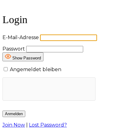
Login
E-Mail-Adresse
Passwort
Show Password
Angemeldet bleiben
Join Now
|
Lost Password?