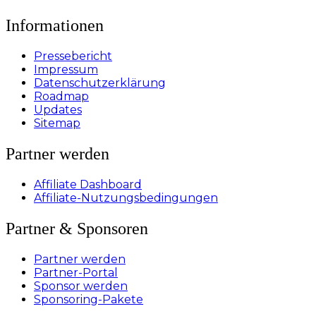
Informationen
Pressebericht
Impressum
Datenschutzerklärung
Roadmap
Updates
Sitemap
Partner werden
Affiliate Dashboard
Affiliate-Nutzungsbedingungen
Partner & Sponsoren
Partner werden
Partner-Portal
Sponsor werden
Sponsoring-Pakete