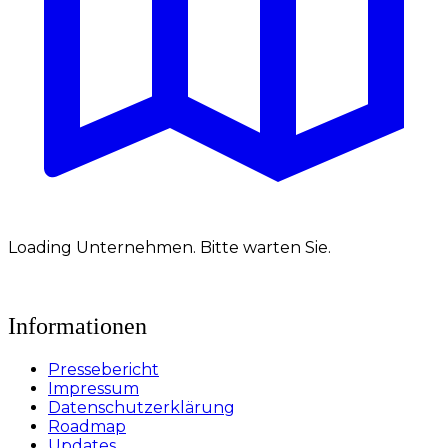
Loading Unternehmen. Bitte warten Sie.
Informationen
Pressebericht
Impressum
Datenschutzerklärung
Roadmap
Updates