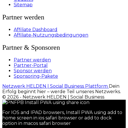
Sitemap
Partner werden
Affiliate Dashboard
Affiliate-Nutzungsbedingungen
Partner & Sponsoren
Partner werden
Partner-Portal
Sponsor werden
Sponsoring-Pakete
Netzwerk HELDEN | Social Business Plattform
Dein
Erfolg beginnt hier – werde Teil unseres Netzwerks.
© 2026 - Netzwerk HELDEN | Social Business
For IOS and IPAD browsers, Install PWA using add to
home screen in ios safari browser or add to dock
option in macos safari browser