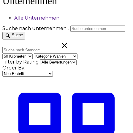
Unternehmen
Alle Unternehmen
Suche nach unternehmen...
Suche
Filter by Rating
Order By: