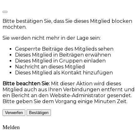
Bitte bestätigen Sie, dass Sie dieses Mitglied blocken
möchten.
Sie werden nicht mehr in der Lage sein:
Gesperrte Beiträge des Mitglieds sehen
Dieses Mitglied in Beiträgen erwähnen
Dieses Mitglied in Gruppen einladen
Nachricht an dieses Mitglied
Dieses Mitglied als Kontakt hinzufügen
Bitte beachten Sie:
Mit dieser Aktion wird dieses
Mitglied auch aus Ihren Verbindungen entfernt und
ein Bericht an den Website-Administrator gesendet.
Bitte geben Sie dem Vorgang einige Minuten Zeit.
Bestätigen
Melden