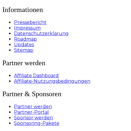
Informationen
Pressebericht
Impressum
Datenschutzerklärung
Roadmap
Updates
Sitemap
Partner werden
Affiliate Dashboard
Affiliate-Nutzungsbedingungen
Partner & Sponsoren
Partner werden
Partner-Portal
Sponsor werden
Sponsoring-Pakete