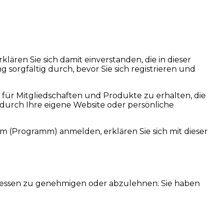
klären Sie sich damit einverstanden, die in dieser
orgfältig durch, bevor Sie sich registrieren und
 für Mitgliedschaften und Produkte zu erhalten, die
durch Ihre eigene Website oder persönliche
mm (Programm) anmelden, erklären Sie sich mit dieser
messen zu genehmigen oder abzulehnen. Sie haben