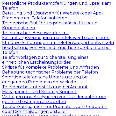
Persönliche Produktempfehlungen und Upsells am
Telefon
Beratung und Lösungen für Website- oder App-
Probleme am Telefon anbieten
Telefonische Einführungsgespräche für neue
Kunden planen
Telefonischen Beschwerden mit
Einfühlungsvermögen und effektiver Lösung lösen
Effektive Schulungen für Telefonsupport entwickeln
Bearbeitung von Versand- und Lieferproblemen per
Telefon
Telefonvorlagen zur Sicherstellung eines
einheitlichen Erscheinungsbildes
Skripte für komplexe Probleme und Anfragen
Behebung technischer Probleme per Telefon
Sofortige telefonische Unterstützung bei
dringenden Problemen entwickeln
Telefonische Unterstützung bei Account
Management und Security Support
Verfolgen und Analysieren von Kundendaten, um
gezielte Lösungen anzubieten
Telefonkampagnen zur Promoten von Produkten
oder Dienstleistungen erstellen