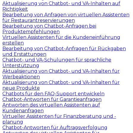
Aktualisierung von Chatbot- und VA-Inhalten auf
Richtigkeit
Bearbeitung von Anfragen von virtuellen Assistenten
für Restaurantreservierungen
Bearbeitung von Chatbot-Anfragen bei
Produktempfehlungen
Virtuellen Assistenten für die Kundeneinführung
erstellen
Bearbeitung von Chatbot-Anfragen für Rückgaben
und Erstattungen
Chatbot- und VA-Schulungen für sprachliche
Unterstützung
Aktualisierung von Chatbot- und VA-Inhalten für
Werbeaktionen
Aktualisierung von Chatbot- und VA-Inhalten für
neue Produkte
Chatbots für den FAQ-Support entwickeln
Chatbot-Antworten für Garantieanfragen
Antworten des virtuellen Assistenten auf
Kundenanfragen
Virtueller Assistenten für Finanzberatung und -
planung
Chatbot-Antworten für Auftragsverfolgung