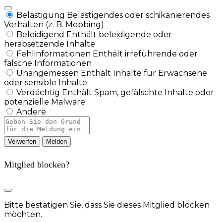
Belästigung
Belästigendes oder schikanierendes
Verhalten (z. B. Mobbing)
Beleidigend
Enthält beleidigende oder
herabsetzende Inhalte
Fehlinformationen
Enthält irreführende oder
falsche Informationen
Unangemessen
Enthält Inhalte für Erwachsene
oder sensible Inhalte
Verdächtig
Enthält Spam, gefälschte Inhalte oder
potenzielle Malware
Andere
Berichtsnotiz
Melden
Mitglied blocken?
Bitte bestätigen Sie, dass Sie dieses Mitglied blocken
möchten.