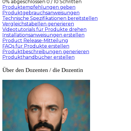
0% abgeschlossen
0 / 10 Schritten
Produktempfehlungen geben
Produktgebrauchsanweisungen
Technische Spezifikationen bereitstellen
Vergleichstabellen generieren
Videotutorials für Produkte drehen
Installationsanweisungen erstellen
Product Release-Mitteilung
FAQs für Produkte erstellen
Produktbeschreibungen generieren
Produkthandbücher erstellen
Über den Dozenten / die Dozentin