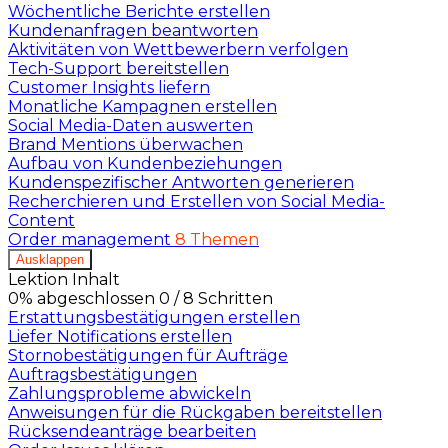
Wöchentliche Berichte erstellen
Kundenanfragen beantworten
Aktivitäten von Wettbewerbern verfolgen
Tech-Support bereitstellen
Customer Insights liefern
Monatliche Kampagnen erstellen
Social Media-Daten auswerten
Brand Mentions überwachen
Aufbau von Kundenbeziehungen
Kundenspezifischer Antworten generieren
Recherchieren und Erstellen von Social Media-
Content
Order management
8 Themen
Ausklappen
Lektion Inhalt
0% abgeschlossen
0 / 8 Schritten
Erstattungsbestätigungen erstellen
Liefer Notifications erstellen
Stornobestätigungen für Aufträge
Auftragsbestätigungen
Zahlungsprobleme abwickeln
Anweisungen für die Rückgaben bereitstellen
Rücksendeanträge bearbeiten