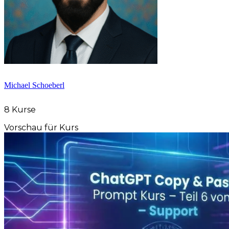
Michael Schoeberl
8 Kurse
Vorschau für Kurs