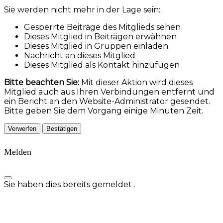
Sie werden nicht mehr in der Lage sein:
Gesperrte Beiträge des Mitglieds sehen
Dieses Mitglied in Beiträgen erwähnen
Dieses Mitglied in Gruppen einladen
Nachricht an dieses Mitglied
Dieses Mitglied als Kontakt hinzufügen
Bitte beachten Sie:
Mit dieser Aktion wird dieses
Mitglied auch aus Ihren Verbindungen entfernt und
ein Bericht an den Website-Administrator gesendet.
Bitte geben Sie dem Vorgang einige Minuten Zeit.
Bestätigen
Melden
Sie haben dies bereits gemeldet
.