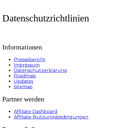
Datenschutzrichtlinien
Informationen
Pressebericht
Impressum
Datenschutzerklärung
Roadmap
Updates
Sitemap
Partner werden
Affiliate Dashboard
Affiliate-Nutzungsbedingungen