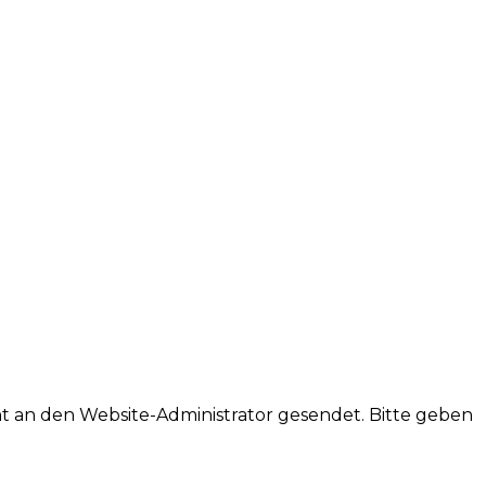
ht an den Website-Administrator gesendet. Bitte geben