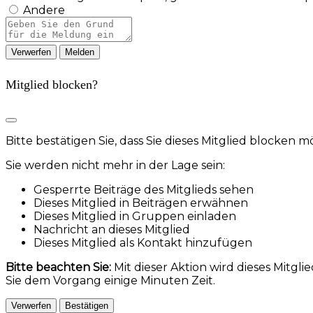
Andere
Berichtsnotiz
Melden
Mitglied blocken?
Bitte bestätigen Sie, dass Sie dieses Mitglied blocken 
Sie werden nicht mehr in der Lage sein:
Gesperrte Beiträge des Mitglieds sehen
Dieses Mitglied in Beiträgen erwähnen
Dieses Mitglied in Gruppen einladen
Nachricht an dieses Mitglied
Dieses Mitglied als Kontakt hinzufügen
Bitte beachten Sie:
Mit dieser Aktion wird dieses Mitg
Sie dem Vorgang einige Minuten Zeit.
Bestätigen