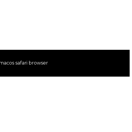
 macos safari browser