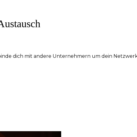
Austausch
erbinde dich mit andere Unternehmern um dein Netzwe