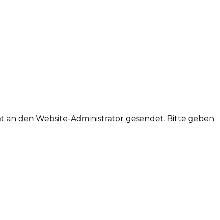
ht an den Website-Administrator gesendet. Bitte geben