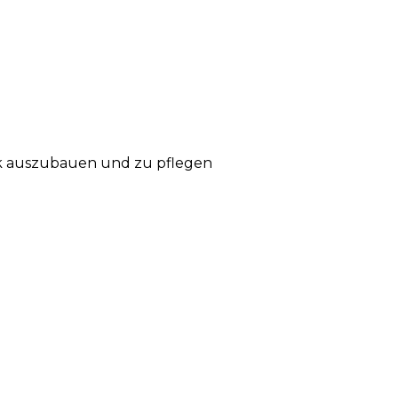
rk auszubauen und zu pflegen