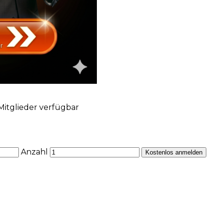
Mitglieder verfügbar
Anzahl
Kostenlos anmelden