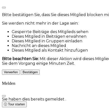
Bitte bestätigen Sie, dass Sie dieses Mitglied blocken 
Sie werden nicht mehr in der Lage sein:
Gesperrte Beiträge des Mitglieds sehen
Dieses Mitglied in Beiträgen erwähnen
Dieses Mitglied in Gruppen einladen
Nachricht an dieses Mitglied
Dieses Mitglied als Kontakt hinzufügen
Bitte beachten Sie:
Mit dieser Aktion wird dieses Mitg
Sie dem Vorgang einige Minuten Zeit.
Bestätigen
Melden
Sie haben dies bereits gemeldet
.
ⓘ
Tour starten