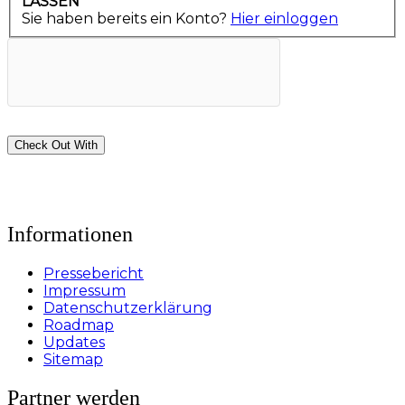
LASSEN
Sie haben bereits ein Konto?
Hier einloggen
Check Out With
PayPal
Informationen
Pressebericht
Impressum
Datenschutzerklärung
Roadmap
Updates
Sitemap
Partner werden