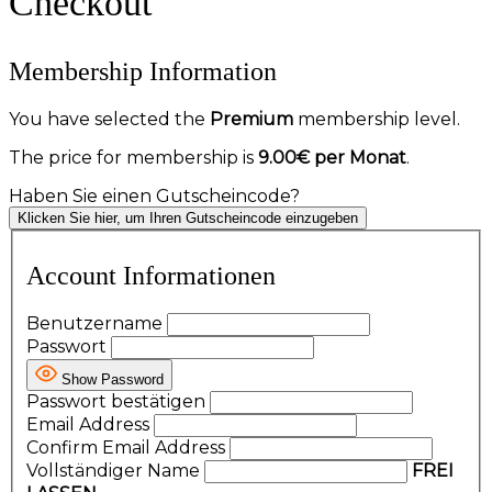
Checkout
Membership Information
You have selected the
Premium
membership level.
The price for membership is
9.00€ per Monat
.
Haben Sie einen Gutscheincode?
Klicken Sie hier, um Ihren Gutscheincode einzugeben
Account Informationen
Benutzername
Passwort
Show Password
Passwort bestätigen
Email Address
Confirm Email Address
Vollständiger Name
FREI