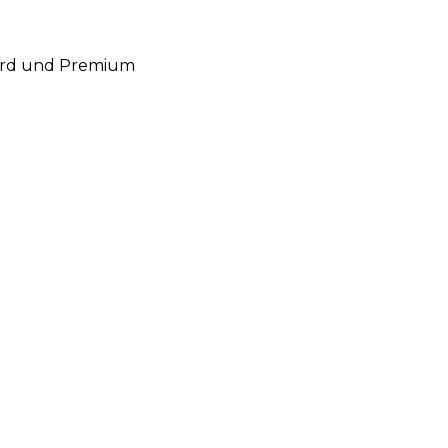
ndard und Premium