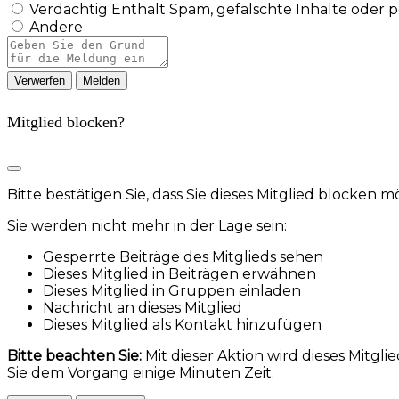
Verdächtig
Enthält Spam, gefälschte Inhalte oder 
Andere
Berichtsnotiz
Melden
Mitglied blocken?
Bitte bestätigen Sie, dass Sie dieses Mitglied blocken 
Sie werden nicht mehr in der Lage sein:
Gesperrte Beiträge des Mitglieds sehen
Dieses Mitglied in Beiträgen erwähnen
Dieses Mitglied in Gruppen einladen
Nachricht an dieses Mitglied
Dieses Mitglied als Kontakt hinzufügen
Bitte beachten Sie:
Mit dieser Aktion wird dieses Mitg
Sie dem Vorgang einige Minuten Zeit.