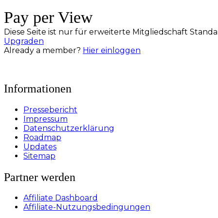
Pay per View
Diese Seite ist nur für erweiterte Mitgliedschaft Sta
Upgraden
Already a member?
Hier einloggen
Informationen
Pressebericht
Impressum
Datenschutzerklärung
Roadmap
Updates
Sitemap
Partner werden
Affiliate Dashboard
Affiliate-Nutzungsbedingungen