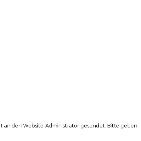
ht an den Website-Administrator gesendet. Bitte geben