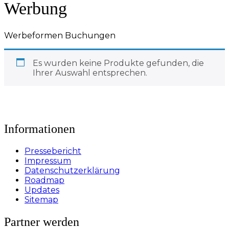
Werbung
Werbeformen Buchungen
Es wurden keine Produkte gefunden, die
Ihrer Auswahl entsprechen.
Informationen
Pressebericht
Impressum
Datenschutzerklärung
Roadmap
Updates
Sitemap
Partner werden