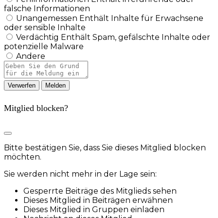
falsche Informationen
Unangemessen
Enthält Inhalte für Erwachsene
oder sensible Inhalte
Verdächtig
Enthält Spam, gefälschte Inhalte oder
potenzielle Malware
Andere
Berichtsnotiz
Melden
Mitglied blocken?
Bitte bestätigen Sie, dass Sie dieses Mitglied blocken
möchten.
Sie werden nicht mehr in der Lage sein:
Gesperrte Beiträge des Mitglieds sehen
Dieses Mitglied in Beiträgen erwähnen
Dieses Mitglied in Gruppen einladen