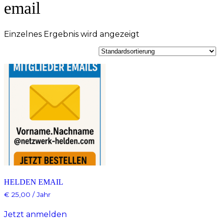
email
Einzelnes Ergebnis wird angezeigt
HELDEN EMAIL
€
25,00
/ Jahr
Jetzt anmelden