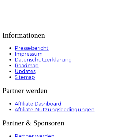
Informationen
Pressebericht
Impressum
Datenschutzerklärung
Roadmap
Updates
Sitemap
Partner werden
Affiliate Dashboard
Affiliate-Nutzungsbedingungen
Partner & Sponsoren
Partner werden