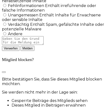
herabsetzende Inhalte
Fehlinformationen
Enthält irreführende oder
falsche Informationen
Unangemessen
Enthält Inhalte für Erwachsene
oder sensible Inhalte
Verdächtig
Enthält Spam, gefälschte Inhalte oder
potenzielle Malware
Andere
Berichtsnotiz
Melden
Mitglied blocken?
Bitte bestätigen Sie, dass Sie dieses Mitglied blocken
möchten.
Sie werden nicht mehr in der Lage sein:
Gesperrte Beiträge des Mitglieds sehen
Dieses Mitglied in Beiträgen erwähnen