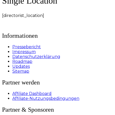
Single Location
[directorist_location]
Informationen
Pressebericht
Impressum
Datenschutzerklärung
Roadmap
Updates
Sitemap
Partner werden
Affiliate Dashboard
Affiliate-Nutzungsbedingungen
Partner & Sponsoren