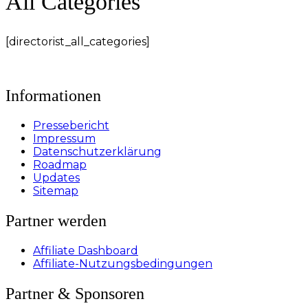
All Categories
[directorist_all_categories]
Informationen
Pressebericht
Impressum
Datenschutzerklärung
Roadmap
Updates
Sitemap
Partner werden
Affiliate Dashboard
Affiliate-Nutzungsbedingungen
Partner & Sponsoren