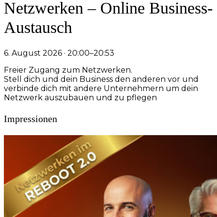
Netzwerken – Online Business-
Austausch
6. August 2026 · 20:00–20:53
Freier Zugang zum Netzwerken.
Stell dich und dein Business den anderen vor und
verbinde dich mit andere Unternehmern um dein
Netzwerk auszubauen und zu pflegen
Impressionen