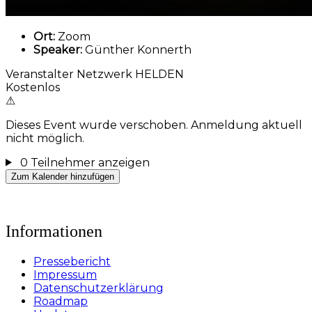
Ort:
Zoom
Speaker:
Günther Konnerth
Veranstalter
Netzwerk HELDEN
Kostenlos
⚠
Dieses Event wurde verschoben. Anmeldung aktuell
nicht möglich.
0 Teilnehmer
anzeigen
Zum Kalender hinzufügen
Informationen
Pressebericht
Impressum
Datenschutzerklärung
Roadmap