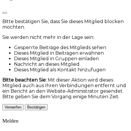
Bitte bestätigen Sie, dass Sie dieses Mitglied blocken
möchten.
Sie werden nicht mehr in der Lage sein:
Gesperrte Beiträge des Mitglieds sehen
Dieses Mitglied in Beiträgen erwähnen
Dieses Mitglied in Gruppen einladen
Nachricht an dieses Mitglied
Dieses Mitglied als Kontakt hinzufügen
Bitte beachten Sie:
Mit dieser Aktion wird dieses
Mitglied auch aus Ihren Verbindungen entfernt und
ein Bericht an den Website-Administrator gesendet.
Bitte geben Sie dem Vorgang einige Minuten Zeit.
Bestätigen
Melden