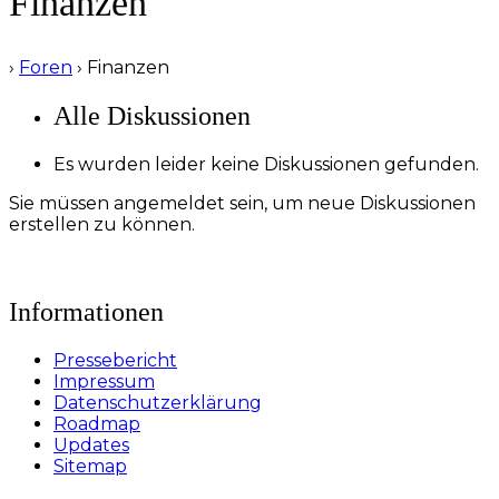
Finanzen
›
Foren
›
Finanzen
Alle Diskussionen
Es wurden leider keine Diskussionen gefunden.
Sie müssen angemeldet sein, um neue Diskussionen
erstellen zu können.
Informationen
Pressebericht
Impressum
Datenschutzerklärung
Roadmap
Updates
Sitemap