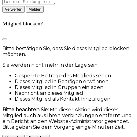
Melden
Mitglied blocken?
Bitte bestätigen Sie, dass Sie dieses Mitglied blocken
möchten.
Sie werden nicht mehr in der Lage sein:
Gesperrte Beiträge des Mitglieds sehen
Dieses Mitglied in Beiträgen erwähnen
Dieses Mitglied in Gruppen einladen
Nachricht an dieses Mitglied
Dieses Mitglied als Kontakt hinzufügen
Bitte beachten Sie:
Mit dieser Aktion wird dieses
Mitglied auch aus Ihren Verbindungen entfernt und
ein Bericht an den Website-Administrator gesendet.
Bitte geben Sie dem Vorgang einige Minuten Zeit.