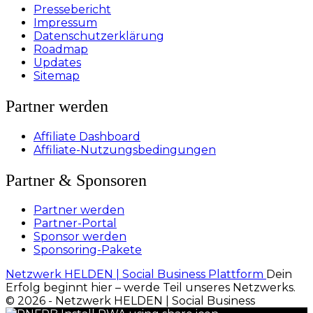
Pressebericht
Impressum
Datenschutzerklärung
Roadmap
Updates
Sitemap
Partner werden
Affiliate Dashboard
Affiliate-Nutzungsbedingungen
Partner & Sponsoren
Partner werden
Partner-Portal
Sponsor werden
Sponsoring-Pakete
Netzwerk HELDEN | Social Business Plattform
Dein
Erfolg beginnt hier – werde Teil unseres Netzwerks.
© 2026 - Netzwerk HELDEN | Social Business