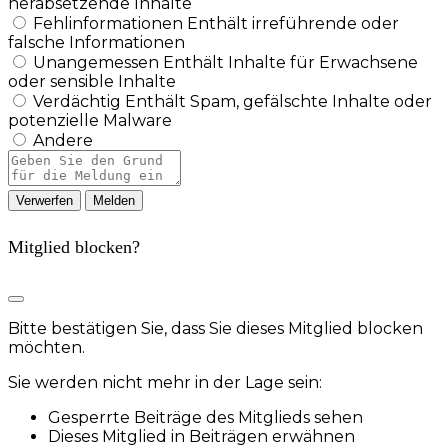
herabsetzende Inhalte
Fehlinformationen
Enthält irreführende oder
falsche Informationen
Unangemessen
Enthält Inhalte für Erwachsene
oder sensible Inhalte
Verdächtig
Enthält Spam, gefälschte Inhalte oder
potenzielle Malware
Andere
Berichtsnotiz
Melden
Mitglied blocken?
Bitte bestätigen Sie, dass Sie dieses Mitglied blocken
möchten.
Sie werden nicht mehr in der Lage sein:
Gesperrte Beiträge des Mitglieds sehen
Dieses Mitglied in Beiträgen erwähnen