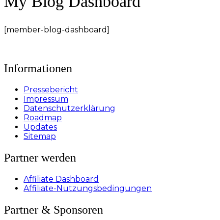
My Blog Dashboard
[member-blog-dashboard]
Informationen
Pressebericht
Impressum
Datenschutzerklärung
Roadmap
Updates
Sitemap
Partner werden
Affiliate Dashboard
Affiliate-Nutzungsbedingungen
Partner & Sponsoren