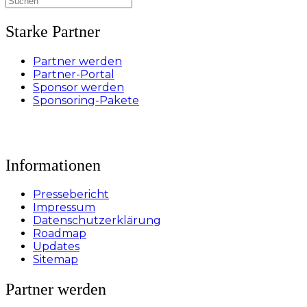
nach:
Starke Partner
Partner werden
Partner-Portal
Sponsor werden
Sponsoring-Pakete
Informationen
Pressebericht
Impressum
Datenschutzerklärung
Roadmap
Updates
Sitemap
Partner werden