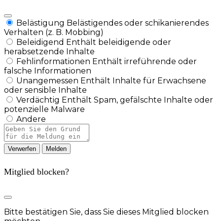
Belästigung
Belästigendes oder schikanierendes
Verhalten (z. B. Mobbing)
Beleidigend
Enthält beleidigende oder
herabsetzende Inhalte
Fehlinformationen
Enthält irreführende oder
falsche Informationen
Unangemessen
Enthält Inhalte für Erwachsene
oder sensible Inhalte
Verdächtig
Enthält Spam, gefälschte Inhalte oder
potenzielle Malware
Andere
Berichtsnotiz
Melden
Mitglied blocken?
Bitte bestätigen Sie, dass Sie dieses Mitglied blocken