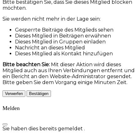
Bitte bestätigen Sie, dass Sie dieses Mitglied blocken
möchten.
Sie werden nicht mehr in der Lage sein:
Gesperrte Beiträge des Mitglieds sehen
Dieses Mitglied in Beiträgen erwähnen
Dieses Mitglied in Gruppen einladen
Nachricht an dieses Mitglied
Dieses Mitglied als Kontakt hinzufügen
Bitte beachten Sie:
Mit dieser Aktion wird dieses
Mitglied auch aus Ihren Verbindungen entfernt und
ein Bericht an den Website-Administrator gesendet.
Bitte geben Sie dem Vorgang einige Minuten Zeit.
Bestätigen
Melden
Sie haben dies bereits gemeldet
.