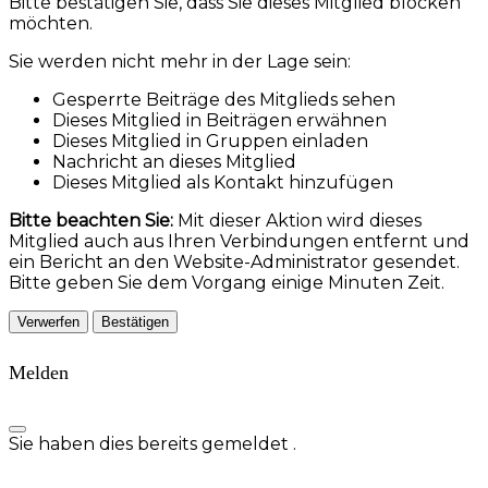
Bitte bestätigen Sie, dass Sie dieses Mitglied blocken
möchten.
Sie werden nicht mehr in der Lage sein:
Gesperrte Beiträge des Mitglieds sehen
Dieses Mitglied in Beiträgen erwähnen
Dieses Mitglied in Gruppen einladen
Nachricht an dieses Mitglied
Dieses Mitglied als Kontakt hinzufügen
Bitte beachten Sie:
Mit dieser Aktion wird dieses
Mitglied auch aus Ihren Verbindungen entfernt und
ein Bericht an den Website-Administrator gesendet.
Bitte geben Sie dem Vorgang einige Minuten Zeit.
Bestätigen
Melden
Sie haben dies bereits gemeldet
.