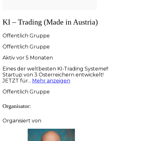
KI – Trading (Made in Austria)
Öffentlich
Gruppe
Öffentlich
Gruppe
Aktiv vor 5 Monaten
Eines der weltbesten KI-Trading Systeme!!
Startup von 3 Österreichern entwickelt!
JETZT für...
Mehr anzeigen
Öffentlich
Gruppe
Organisator:
Organisiert von