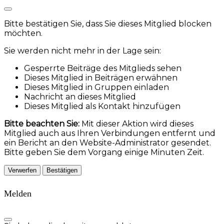
Bitte bestätigen Sie, dass Sie dieses Mitglied blocken
möchten.
Sie werden nicht mehr in der Lage sein:
Gesperrte Beiträge des Mitglieds sehen
Dieses Mitglied in Beiträgen erwähnen
Dieses Mitglied in Gruppen einladen
Nachricht an dieses Mitglied
Dieses Mitglied als Kontakt hinzufügen
Bitte beachten Sie:
Mit dieser Aktion wird dieses
Mitglied auch aus Ihren Verbindungen entfernt und
ein Bericht an den Website-Administrator gesendet.
Bitte geben Sie dem Vorgang einige Minuten Zeit.
Bestätigen
Melden